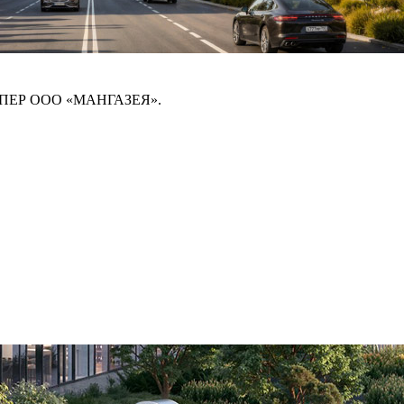
ПЕР ООО «МАНГАЗЕЯ».