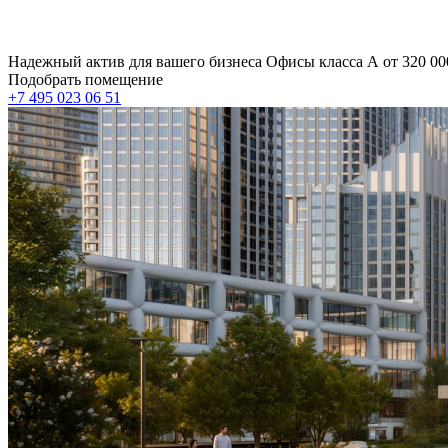
Надежный актив для вашего бизнеса Офисы класса А от 320 000
Подобрать помещение
+7 495 023 06 51