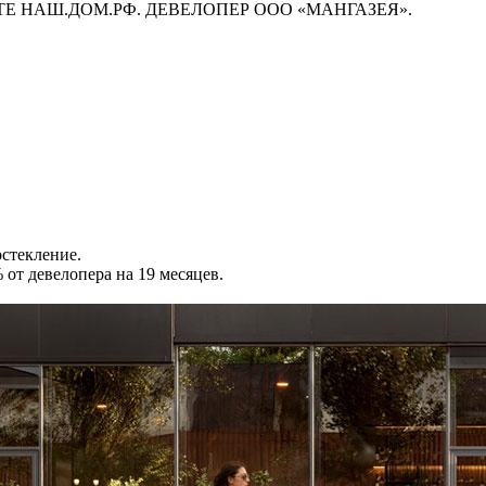
ЙТЕ НАШ.ДОМ.РФ. ДЕВЕЛОПЕР ООО «МАНГАЗЕЯ».
стекление.
от девелопера на 19 месяцев.