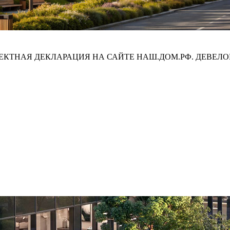
ПРОЕКТНАЯ ДЕКЛАРАЦИЯ НА САЙТЕ НАШ.ДОМ.РФ. ДЕВЕЛО