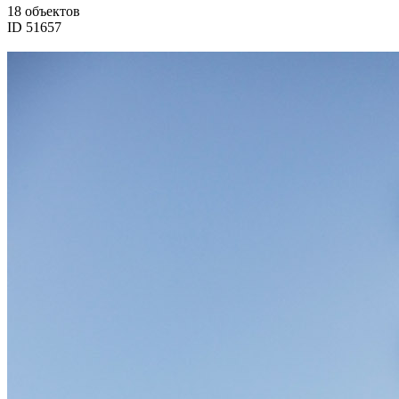
18 объектов
ID 51657