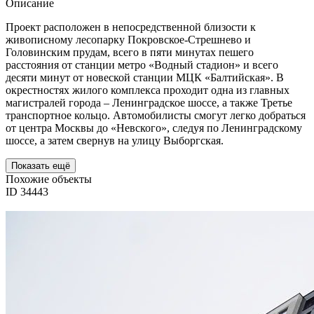
Описание
Проект расположен в непосредственной близости к
живописному лесопарку Покровское-Стрешнево и
Головинским прудам, всего в пяти минутах пешего
расстояния от станции метро «Водный стадион» и всего
десяти минут от новеской станции МЦК «Балтийская». В
окрестностях жилого комплекса проходит одна из главных
магистралей города – Ленинградское шоссе, а также Третье
транспортное кольцо. Автомобилисты смогут легко добраться
от центра Москвы до «Невского», следуя по Ленинградскому
шоссе, а затем свернув на улицу Выборгская.
Показать ещё
Похожие объекты
ID 34443