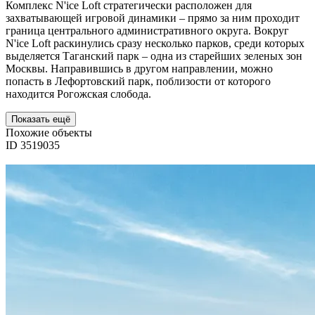
Комплекс N'ice Loft стратегически расположен для
захватывающей игровой динамики – прямо за ним проходит
граница центрального административного округа. Вокруг
N'ice Loft раскинулись сразу несколько парков, среди которых
выделяется Таганский парк – одна из старейших зеленых зон
Москвы. Направившись в другом направлении, можно
попасть в Лефортовский парк, поблизости от которого
находится Рогожская слобода.
Показать ещё
Похожие объекты
ID 3519035