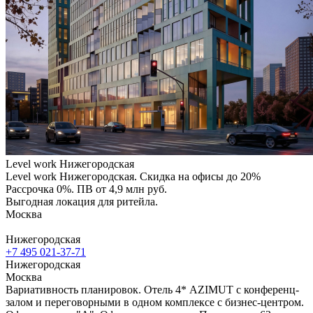
Level work Нижегородская
Level work Нижегородская. Скидка на офисы до 20%
Рассрочка 0%. ПВ от 4,9 млн руб.
Выгодная локация для ритейла.
Москва
Нижегородская
+7 495 021-37-71
Нижегородская
Москва
Вариативность планировок. Отель 4* AZIMUT с конференц-
залом и переговорными в одном комплексе с бизнес-центром.