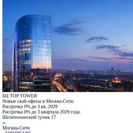
БЦ TOP TOWER
Новые скай-офисы в Москва-Сити
Рассрочка 0% до 3 кв. 2029
Рассрочка 0% до 3 квартала 2029 года.
Шелепихинский тупик 17
Москва-Сити