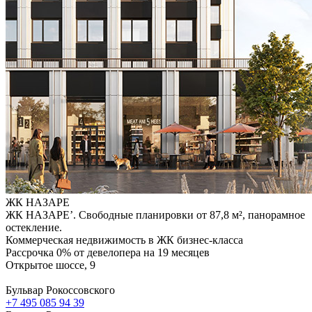
ЖК НАЗАРЕ
ЖК НАЗАРЕ’. Свободные планировки от 87,8 м², панорамное
остекление.
Коммерческая недвижимость в ЖК бизнес-класса
Рассрочка 0% от девелопера на 19 месяцев
Открытое шоссе, 9
Бульвар Рокоссовского
+7 495 085 94 39