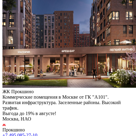
ЖК Прокшино
Коммерческие помещения в Москве от ГК "А101".
Развитая инфраструктура. Заселенные районы. Высокий
трафик.
Выгода до 19% в августе!
Москва, НАО
Прокшино
+7 495 085-27-10