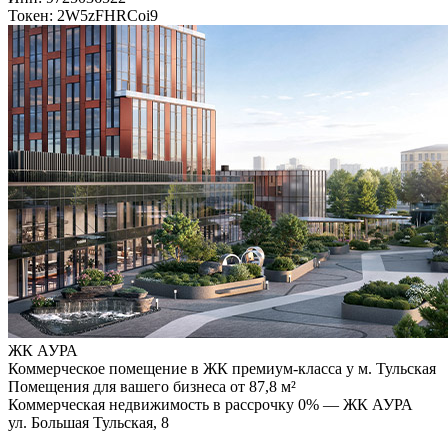
Токен: 2W5zFHRCoi9
ЖК АУРА
Коммерческое помещение в ЖК премиум-класса у м. Тульская
Помещения для вашего бизнеса от 87,8 м²
Коммерческая недвижимость в рассрочку 0% — ЖК АУРА
ул. Большая Тульская, 8