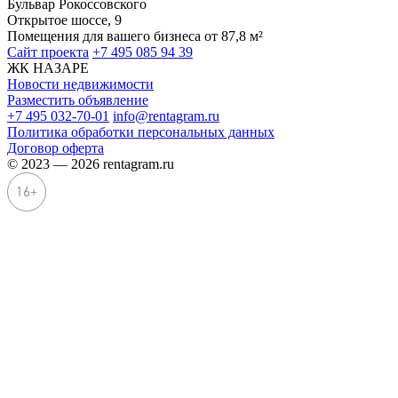
Бульвар Рокоссовского
Открытое шоссе, 9
Помещения для вашего бизнеса от 87,8 м²
Сайт проекта
+7 495 085 94 39
ЖК НАЗАРЕ
Новости недвижимости
Разместить объявление
+7 495 032-70-01
info@rentagram.ru
Политика обработки персональных данных
Договор оферта
© 2023 — 2026 rentagram.ru