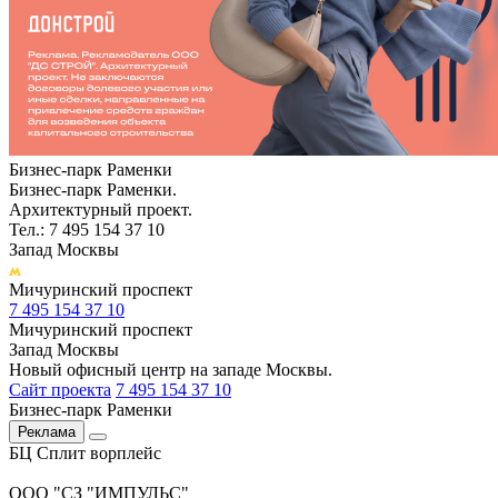
Бизнес-парк Раменки
Бизнес-парк Раменки.
Архитектурный проект.
Тел.: 7 495 154 37 10
Запад Москвы
Мичуринский проспект
7 495 154 37 10
Мичуринский проспект
Запад Москвы
Новый офисный центр на западе Москвы.
Сайт проекта
7 495 154 37 10
Бизнес-парк Раменки
Реклама
БЦ Сплит ворплейс
ООО "СЗ "ИМПУЛЬС"