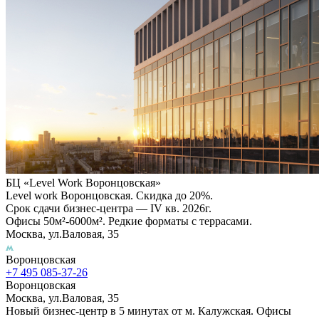
БЦ «Level Work Воронцовская»‎
Level work Воронцовская. Скидка до 20%.
Срок сдачи бизнес-центра — IV кв. 2026г.
Офисы 50м²-6000м². Редкие форматы с террасами.
Москва, ул.Валовая, 35
Воронцовская
+7 495 085-37-26
Воронцовская
Москва, ул.Валовая, 35
Новый бизнес-центр в 5 минутах от м. Калужская. Офисы