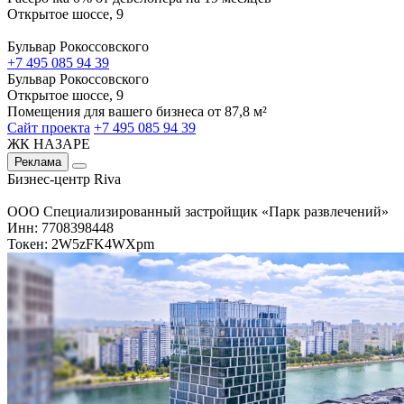
Открытое шоссе, 9
Бульвар Рокоссовского
+7 495 085 94 39
Бульвар Рокоссовского
Открытое шоссе, 9
Помещения для вашего бизнеса от 87,8 м²
Сайт проекта
+7 495 085 94 39
ЖК НАЗАРЕ
Реклама
Бизнес-центр Riva
ООО Специализированный застройщик «Парк развлечений»
Инн: 7708398448
Токен: 2W5zFK4WXpm