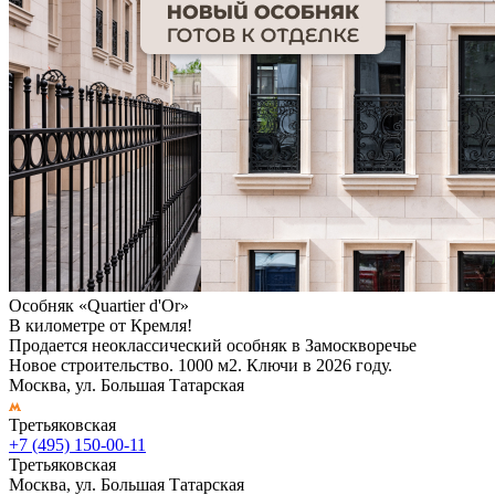
Особняк «Quartier d'Or»
В километре от Кремля!
Продается неоклассический особняк в Замоскворечье
Новое строительство. 1000 м2. Ключи в 2026 году.
Москва, ул. Большая Татарская
Третьяковская
+7 (495) 150-00-11
Третьяковская
Москва, ул. Большая Татарская