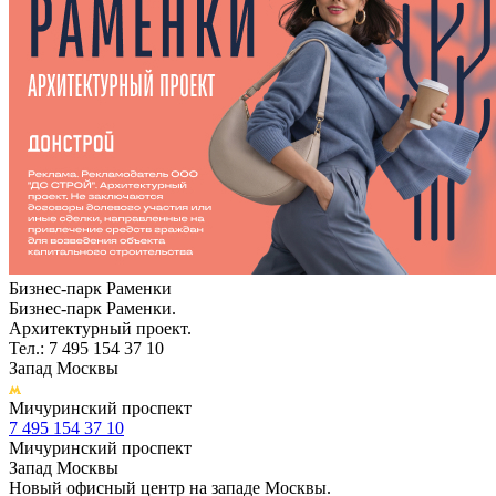
Бизнес-парк Раменки
Бизнес-парк Раменки.
Архитектурный проект.
Тел.: 7 495 154 37 10
Запад Москвы
Мичуринский проспект
7 495 154 37 10
Мичуринский проспект
Запад Москвы
Новый офисный центр на западе Москвы.