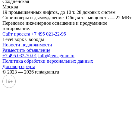
Сходненская
Москва
19 промышленных лифтов, до 10 т. 28 доковых систем.
Спринклеры и дымоудаление. Общая эл. мощность — 22 МВт.
Передовое инженерное оснащение и продуманное
зонирование.
Сайт проекта
+7 495 021-22-95
Level ворк Свободы
Новости недвижимости
Разместить объявление
+7 495 032-70-01
info@rentagram.ru
Политика обработки персональных данных
Договор оферта
© 2023 — 2026 rentagram.ru