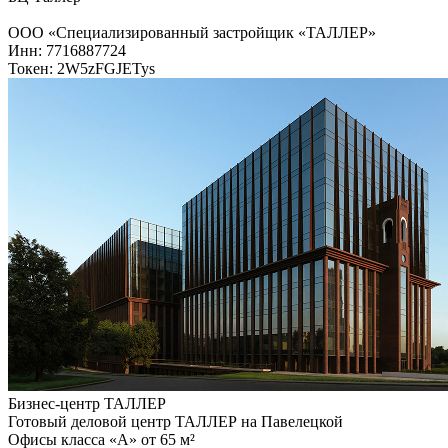
ООО «Специализированный застройщик «ТАЛЛЕР»
Инн: 7716887724
Токен: 2W5zFGJETys
Бизнес-центр ТАЛЛЕР
Готовый деловой центр ТАЛЛЕР на Павелецкой
Офисы класса «А» от 65 м²