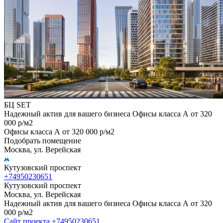
БЦ SET
Надежный актив для вашего бизнеса Офисы класса А от 320
000 р/м2
Офисы класса А от 320 000 р/м2
Подобрать помещение
Москва, ул. Верейская
Кутузовский проспект
+74950230651
Кутузовский проспект
Москва, ул. Верейская
Надежный актив для вашего бизнеса Офисы класса А от 320
000 р/м2
Сайт проекта
+74950230651