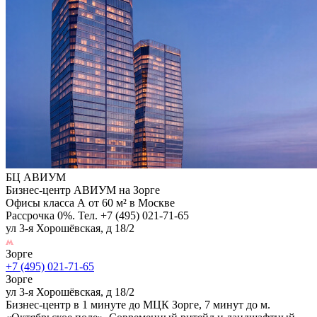
БЦ АВИУМ
Бизнес-центр АВИУМ на Зорге
Офисы класса А от 60 м² в Москве
Рассрочка 0%. Тел. +7 (495) 021-71-65
ул 3-я Хорошёвская, д 18/2
Зорге
+7 (495) 021-71-65
Зорге
ул 3-я Хорошёвская, д 18/2
Бизнес-центр в 1 минуте до МЦК Зорге, 7 минут до м.