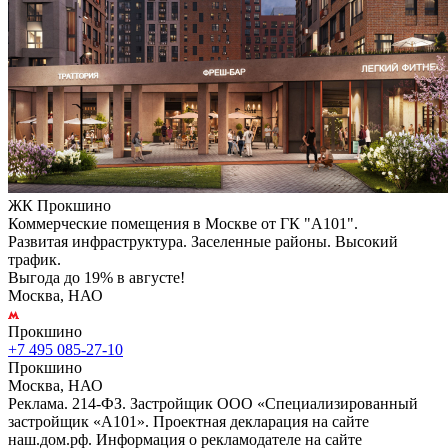
ЖК Прокшино
Коммерческие помещения в Москве от ГК "А101".
Развитая инфраструктура. Заселенные районы. Высокий
трафик.
Выгода до 19% в августе!
Москва, НАО
Прокшино
+7 495 085-27-10
Прокшино
Москва, НАО
Реклама. 214-ФЗ. Застройщик ООО «Специализированный
застройщик «А101». Проектная декларация на сайте
наш.дом.рф. Информация о рекламодателе на сайте