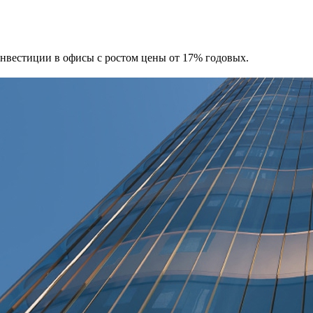
 Инвестиции в офисы с ростом цены от 17% годовых.