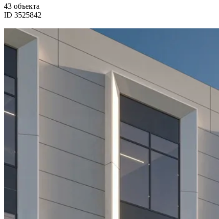
43 объекта
ID 3525842