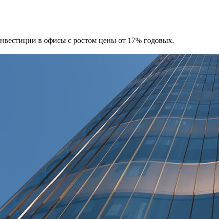
 Инвестиции в офисы с ростом цены от 17% годовых.