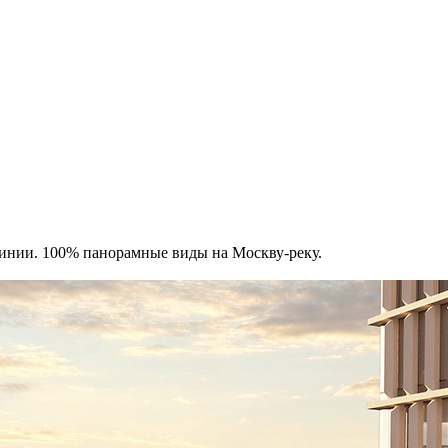
инии. 100% панорамные виды на Москву-реку.