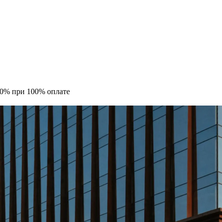
10% при 100% оплате