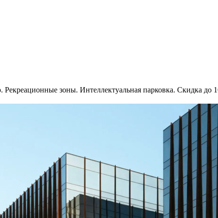
р. Рекреационные зоны. Интеллектуальная парковка. Скидка до 