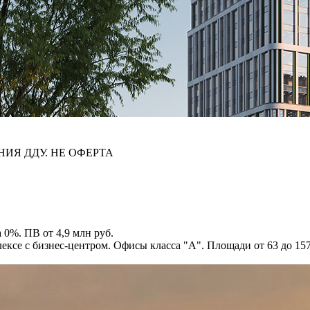
НИЯ ДДУ. НЕ ОФЕРТА
 0%. ПВ от 4,9 млн руб.
ксе с бизнес-центром. Офисы класса "А". Площади от 63 до 1574