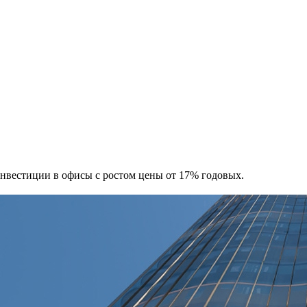
 Инвестиции в офисы с ростом цены от 17% годовых.