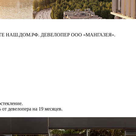
ЙТЕ НАШ.ДОМ.РФ. ДЕВЕЛОПЕР ООО «МАНГАЗЕЯ».
стекление.
от девелопера на 19 месяцев.