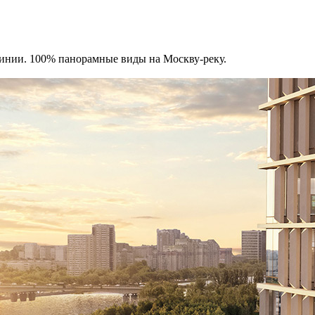
инии. 100% панорамные виды на Москву-реку.