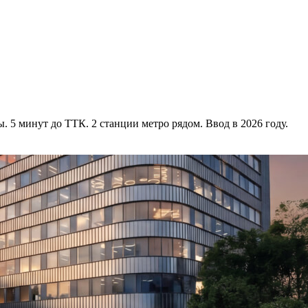
 5 минут до ТТК. 2 станции метро рядом. Ввод в 2026 году.