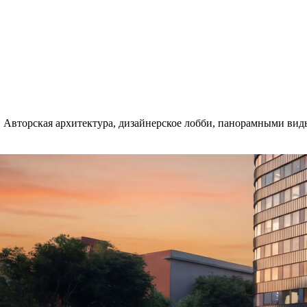
 Авторская архитектура, дизайнерское лобби, панорамными виды.