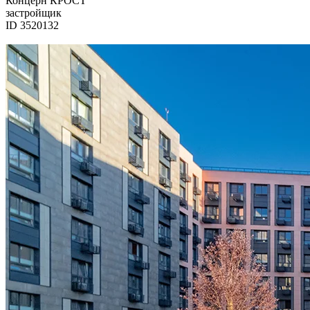
Концерн КРОСТ
застройщик
ID 3520132