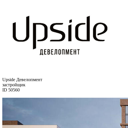
Upside Девелопмент
застройщик
ID 50560