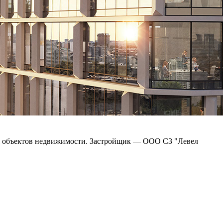
ния объектов недвижимости. Застройщик — ООО СЗ "Левел