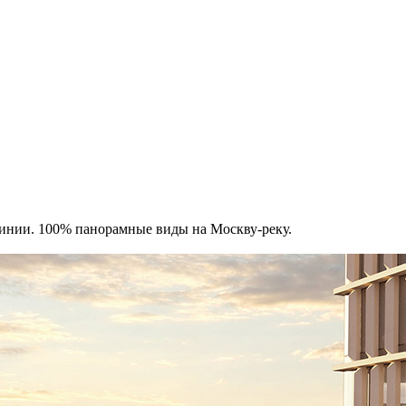
инии. 100% панорамные виды на Москву-реку.