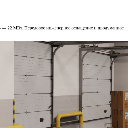
сть — 22 МВт. Передовое инженерное оснащение и продуманное