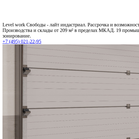
Level work Свободы - лайт индастриал. Рассрочка и возможно
Производства и склады от 209 м² в пределах МКАД. 19 промы
зонирование.
+7 (495) 021-22-95