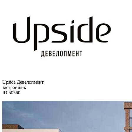
Upside Девелопмент
застройщик
ID 50560