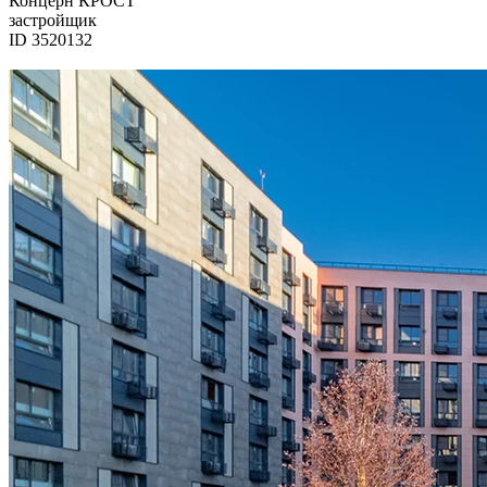
Концерн КРОСТ
застройщик
ID 3520132