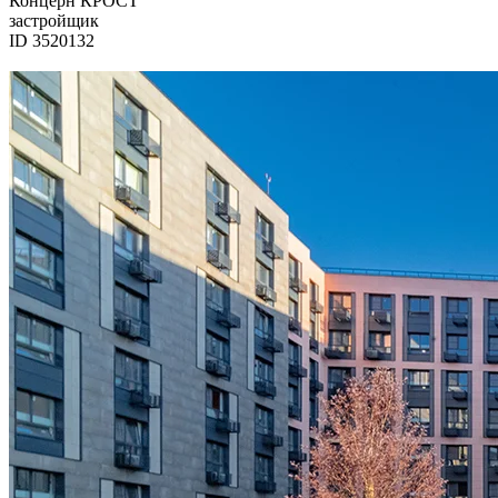
Концерн КРОСТ
застройщик
ID 3520132