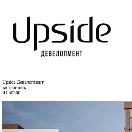
Upside Девелопмент
застройщик
ID 50560