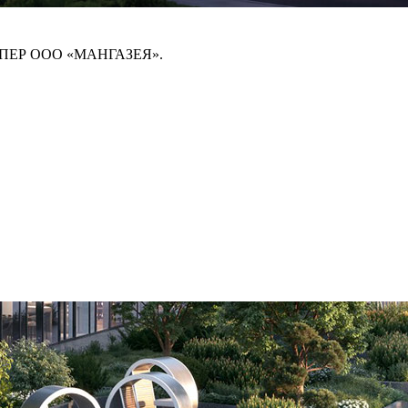
ПЕР ООО «МАНГАЗЕЯ».