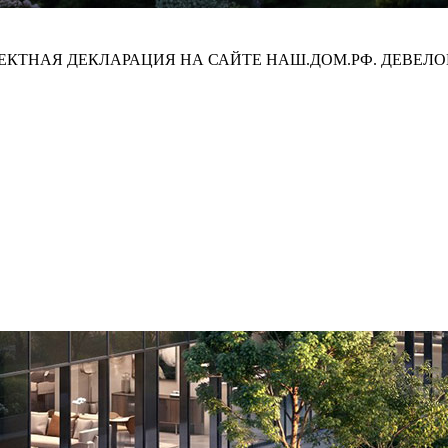
ПРОЕКТНАЯ ДЕКЛАРАЦИЯ НА САЙТЕ НАШ.ДОМ.РФ. ДЕВЕЛО