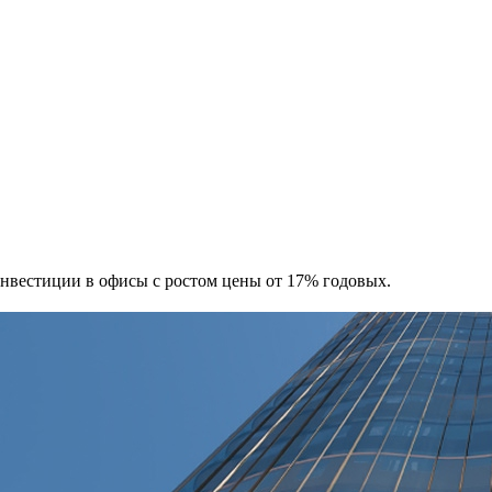
 Инвестиции в офисы с ростом цены от 17% годовых.