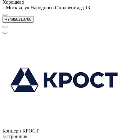
Хорошёво
г Москва, ул Народного Ополчения, д 13
+74950218706
Концерн КРОСТ
застройщик