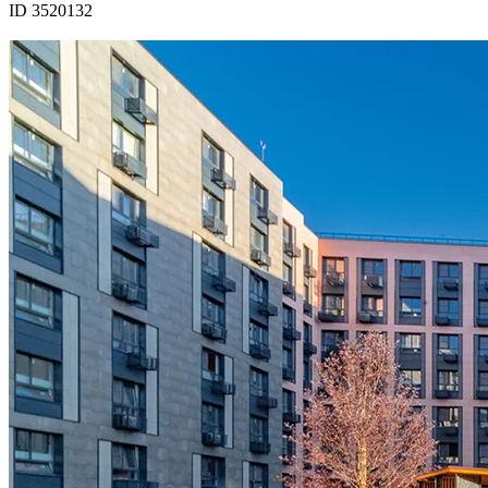
ID 3520132