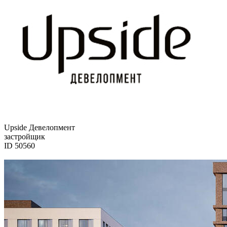
Upside Девелопмент
застройщик
ID 50560