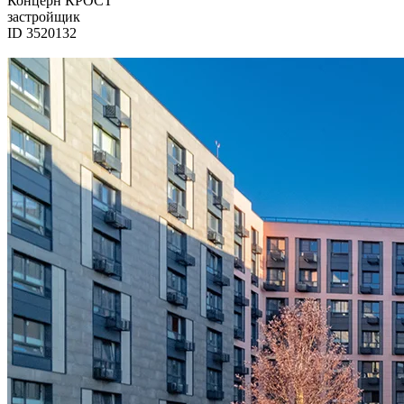
Концерн КРОСТ
застройщик
ID 3520132