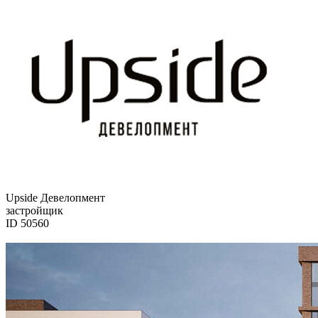
Upside Девелопмент
застройщик
ID 50560