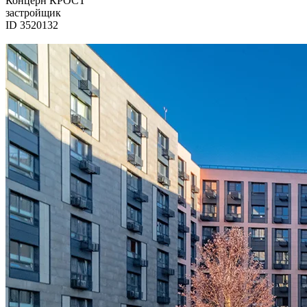
Концерн КРОСТ
застройщик
ID 3520132