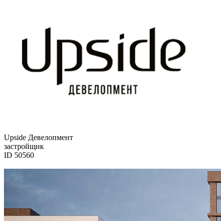
Upside Девелопмент
застройщик
ID 50560