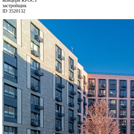
Концерн КРОСТ
застройщик
ID 3520132