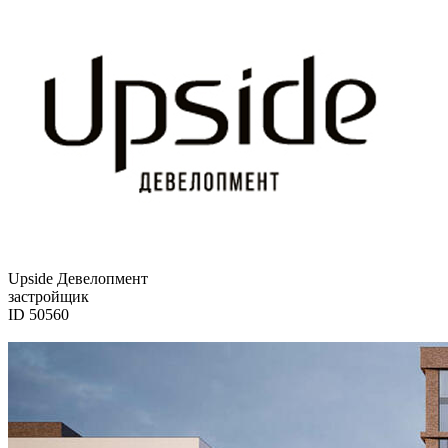
Upside Девелопмент
застройщик
ID 50560