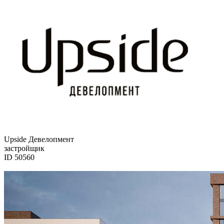
Upside Девелопмент
застройщик
ID 50560