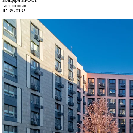
Концерн КРОСТ
застройщик
ID 3520132