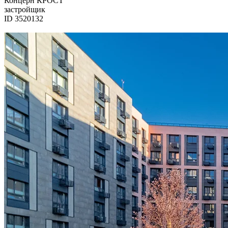
Концерн КРОСТ
застройщик
ID 3520132