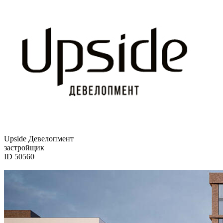
Upside Девелопмент
застройщик
ID 50560