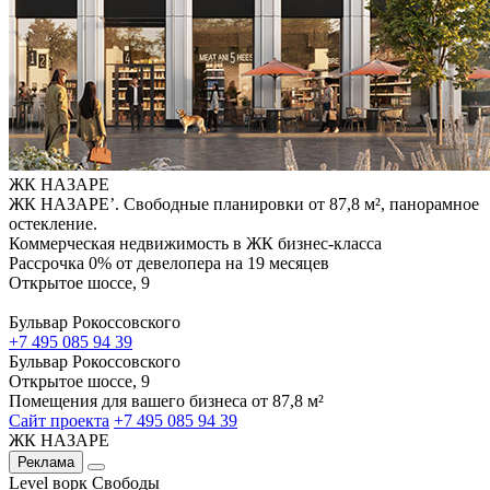
ЖК НАЗАРЕ
ЖК НАЗАРЕ’. Свободные планировки от 87,8 м², панорамное
остекление.
Коммерческая недвижимость в ЖК бизнес-класса
Рассрочка 0% от девелопера на 19 месяцев
Открытое шоссе, 9
Бульвар Рокоссовского
+7 495 085 94 39
Бульвар Рокоссовского
Открытое шоссе, 9
Помещения для вашего бизнеса от 87,8 м²
Сайт проекта
+7 495 085 94 39
ЖК НАЗАРЕ
Реклама
Level ворк Свободы