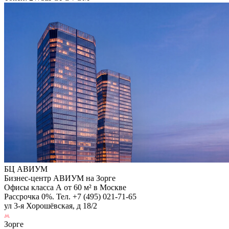
БЦ АВИУМ
Бизнес-центр АВИУМ на Зорге
Офисы класса А от 60 м² в Москве
Рассрочка 0%. Тел. +7 (495) 021-71-65
ул 3-я Хорошёвская, д 18/2
Зорге