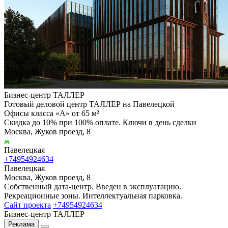
Бизнес-центр ТАЛЛЕР
Готовый деловой центр ТАЛЛЕР на Павелецкой
Офисы класса «А» от 65 м²
Скидка до 10% при 100% оплате. Ключи в день сделки
Москва, Жуков проезд, 8
Павелецкая
+74954924634
Павелецкая
Москва, Жуков проезд, 8
Собственный дата-центр. Введен в эксплуатацию.
Рекреационные зоны. Интеллектуальная парковка.
Сайт проекта
+74954924634
Бизнес-центр ТАЛЛЕР
Реклама