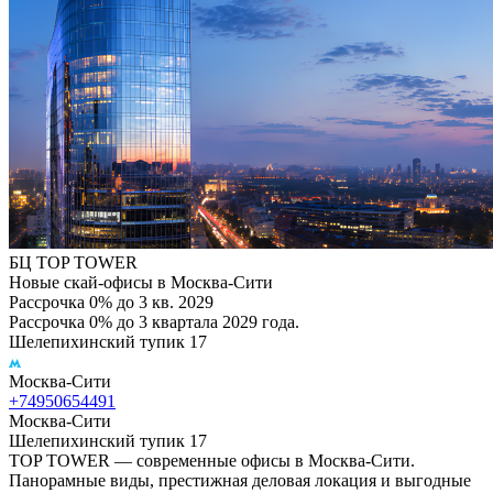
БЦ TOP TOWER
Новые скай-офисы в Москва-Сити
Рассрочка 0% до 3 кв. 2029
Рассрочка 0% до 3 квартала 2029 года.
Шелепихинский тупик 17
Москва-Сити
+74950654491
Москва-Сити
Шелепихинский тупик 17
TOP TOWER — современные офисы в Москва-Сити.
Панорамные виды, престижная деловая локация и выгодные