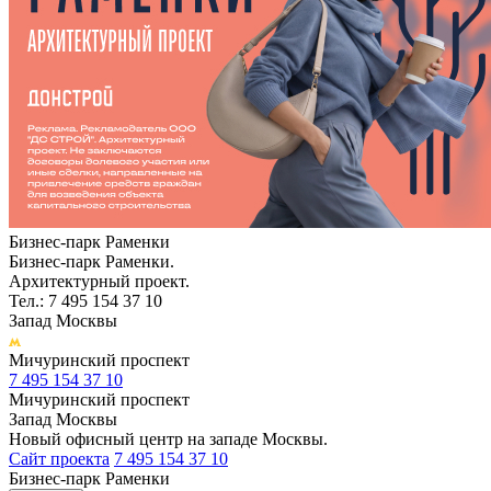
Бизнес-парк Раменки
Бизнес-парк Раменки.
Архитектурный проект.
Тел.: 7 495 154 37 10
Запад Москвы
Мичуринский проспект
7 495 154 37 10
Мичуринский проспект
Запад Москвы
Новый офисный центр на западе Москвы.
Сайт проекта
7 495 154 37 10
Бизнес-парк Раменки