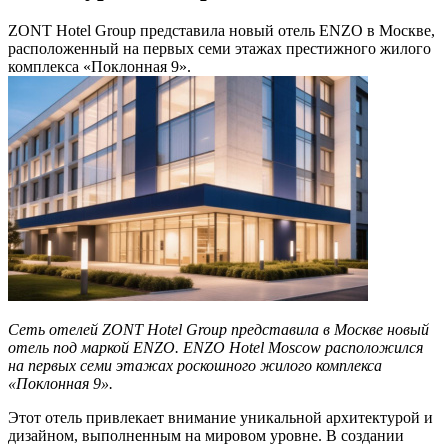
ZONT Hotel Group представила новый отель ENZO в Москве,
расположенный на первых семи этажах престижного жилого
комплекса «Поклонная 9».
Сеть отелей ZONT Hotel Group представила в Москве новый
отель под маркой ENZO. ENZO Hotel Moscow расположился
на первых семи этажах роскошного жилого комплекса
«Поклонная 9».
Этот отель привлекает внимание уникальной архитектурой и
дизайном, выполненным на мировом уровне. В создании