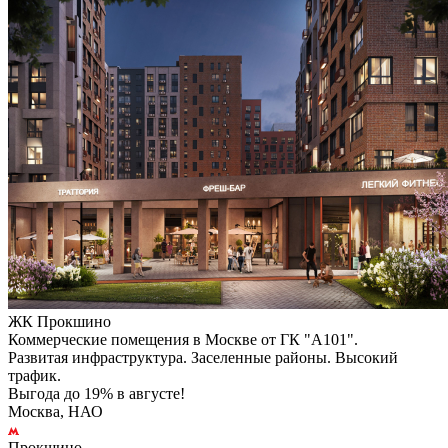
ЖК Прокшино
Коммерческие помещения в Москве от ГК "А101".
Развитая инфраструктура. Заселенные районы. Высокий
трафик.
Выгода до 19% в августе!
Москва, НАО
Прокшино