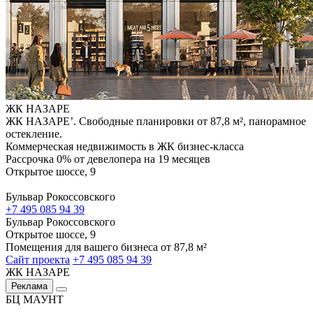
ЖК НАЗАРЕ
ЖК НАЗАРЕ’. Свободные планировки от 87,8 м², панорамное
остекление.
Коммерческая недвижимость в ЖК бизнес-класса
Рассрочка 0% от девелопера на 19 месяцев
Открытое шоссе, 9
Бульвар Рокоссовского
+7 495 085 94 39
Бульвар Рокоссовского
Открытое шоссе, 9
Помещения для вашего бизнеса от 87,8 м²
Сайт проекта
+7 495 085 94 39
ЖК НАЗАРЕ
Реклама
БЦ МАУНТ