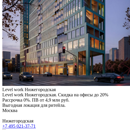
Level work Нижегородская
Level work Нижегородская. Скидка на офисы до 20%
Рассрочка 0%. ПВ от 4,9 млн руб.
Выгодная локация для ритейла.
Москва
Нижегородская
+7 495 021-37-71