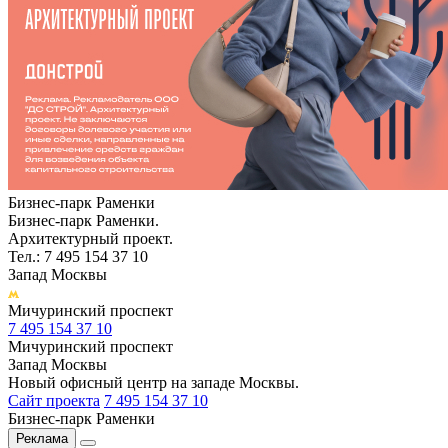
Бизнес-парк Раменки
Бизнес-парк Раменки.
Архитектурный проект.
Тел.: 7 495 154 37 10
Запад Москвы
Мичуринский проспект
7 495 154 37 10
Мичуринский проспект
Запад Москвы
Новый офисный центр на западе Москвы.
Сайт проекта
7 495 154 37 10
Бизнес-парк Раменки
Реклама