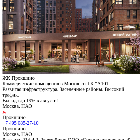
ЖК Прокшино
Коммерческие помещения в Москве от ГК "А101".
Развитая инфраструктура. Заселенные районы. Высокий
трафик.
Выгода до 19% в августе!
Москва, НАО
Прокшино
+7 495 085-27-10
Прокшино
Москва, НАО
Реклама. 214-ФЗ. Застройщик ООО «Специализированный