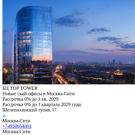
БЦ TOP TOWER
Новые скай-офисы в Москва-Сити
Рассрочка 0% до 3 кв. 2029
Рассрочка 0% до 3 квартала 2029 года.
Шелепихинский тупик 17
Москва-Сити
+74950654491
Москва-Сити