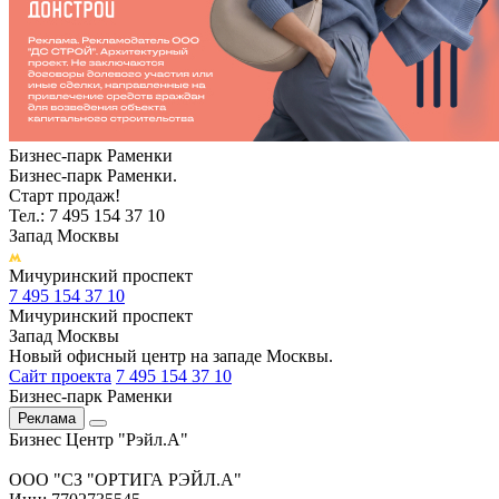
Бизнес-парк Раменки
Бизнес-парк Раменки.
Старт продаж!
Тел.: 7 495 154 37 10
Запад Москвы
Мичуринский проспект
7 495 154 37 10
Мичуринский проспект
Запад Москвы
Новый офисный центр на западе Москвы.
Сайт проекта
7 495 154 37 10
Бизнес-парк Раменки
Реклама
Бизнес Центр "Рэйл.А"
ООО "СЗ "ОРТИГА РЭЙЛ.А"