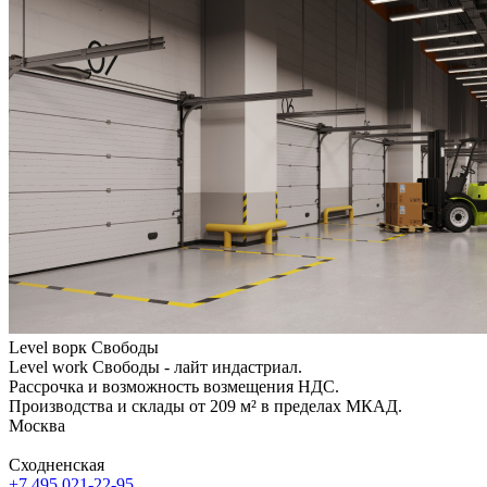
Level ворк Свободы
Level work Свободы - лайт индастриал.
Рассрочка и возможность возмещения НДС.
Производства и склады от 209 м² в пределах МКАД.
Москва
Сходненская
+7 495 021-22-95