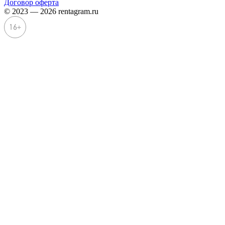
Договор оферта
© 2023 — 2026 rentagram.ru