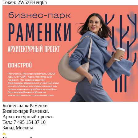
Токен: 2W5zFHerq6h
Бизнес-парк Раменки
Бизнес-парк Раменки.
Архитектурный проект.
Тел.: 7 495 154 37 10
Запад Москвы