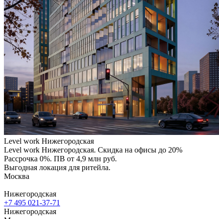
Level work Нижегородская
Level work Нижегородская. Скидка на офисы до 20%
Рассрочка 0%. ПВ от 4,9 млн руб.
Выгодная локация для ритейла.
Москва
Нижегородская
+7 495 021-37-71
Нижегородская