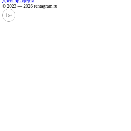
Договор оферта
© 2023 — 2026 rentagram.ru