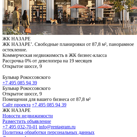
ЖК НАЗАРЕ
ЖК НАЗАРЕ’. Свободные планировки от 87,8 м², панорамное
остекление.
Коммерческая недвижимость в ЖК бизнес-класса
Рассрочка 0% от девелопера на 19 месяцев
Открытое шоссе, 9
Бульвар Рокоссовского
+7 495 085 94 39
Бульвар Рокоссовского
Открытое шоссе, 9
Помещения для вашего бизнеса от 87,8 м²
Сайт проекта
+7 495 085 94 39
ЖК НАЗАРЕ
Новости недвижимости
Разместить объявление
+7 495 032-70-01
info@rentagram.ru
Политика обработки персональных данных