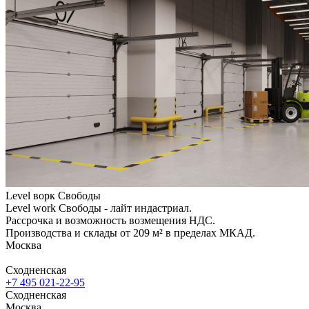
Level ворк Свободы
Level work Свободы - лайт индастриал.
Рассрочка и возможность возмещения НДС.
Производства и склады от 209 м² в пределах МКАД.
Москва
Сходненская
+7 495 021-22-95
Сходненская
Москва