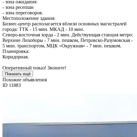
- зона ожидания
- зона ресепшн
- зона переговоров.
Местоположение здания:
Бизнес-центр располагается вблизи основных магистралей
города: ТТК - 15 мин. МКАД - 10 мин.
Северо-восточная хорда - 2 мин. Действующая станция метро:
Верхние Лихоборы - 7 мин. пешком, Петровско-Разумовская -
5 мин. транспортом, МЦК «Окружная» - 7 мин. пешком.
Планировка:
Коридорная.
Оперативный показ! Звоните!
Показать ещё
Похожие объявления
ID 11883